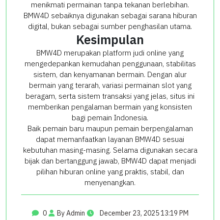
menikmati permainan tanpa tekanan berlebihan.
BMW4D sebaiknya digunakan sebagai sarana hiburan
digital, bukan sebagai sumber penghasilan utama.
Kesimpulan
BMW4D merupakan platform judi online yang
mengedepankan kemudahan penggunaan, stabilitas
sistem, dan kenyamanan bermain. Dengan alur
bermain yang terarah, variasi permainan slot yang
beragam, serta sistem transaksi yang jelas, situs ini
memberikan pengalaman bermain yang konsisten
bagi pemain Indonesia.
Baik pemain baru maupun pemain berpengalaman
dapat memanfaatkan layanan BMW4D sesuai
kebutuhan masing-masing. Selama digunakan secara
bijak dan bertanggung jawab, BMW4D dapat menjadi
pilihan hiburan online yang praktis, stabil, dan
menyenangkan.
0
By Admin
December 23, 2025 13:19 PM