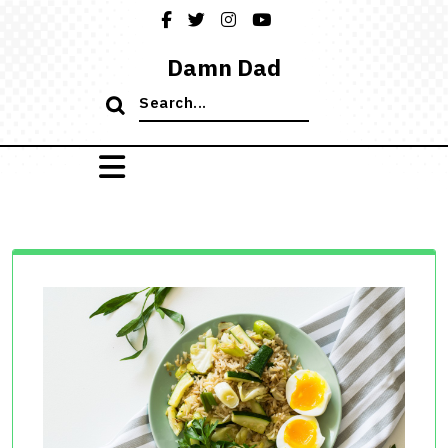
Skip
to
content
Damn Dad
Search
for: